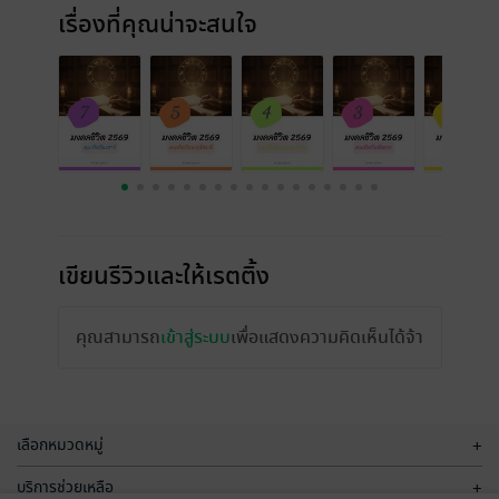
เรื่องที่คุณน่าจะสนใจ
เขียนรีวิวและให้เรตติ้ง
คุณสามารถ
เข้าสู่ระบบ
เพื่อแสดงความคิดเห็นได้จ้า
เลือกหมวดหมู่
+
บริการช่วยเหลือ
+