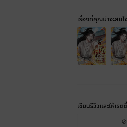
เรื่องที่คุณน่าจะสนใ
เขียนรีวิวและให้เรตติ