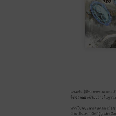
ฉางเซิง ผู้มีชะตาอมตะและเป็
ใช้ชีวิตอย่างเรียบง่ายในฐาน
ทว่าโชคชะตาเล่นตลก เมื่อชีว
ล้วนเป็นเหล่าศิษย์ผู้ถูกคัดเ