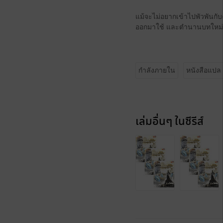
แม้จะไม่อยากเข้าไปพัวพันกั
ออกมาใช้ และตำนานบทใหม่ของ
กำลังภายใน
หนังสือแปล
เล่มอื่นๆ ในซีรีส์