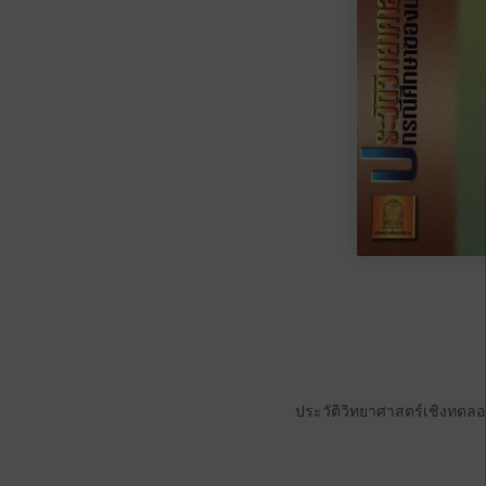
ประวัติวิทยาศาสตร์เชิงทดล