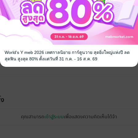
จ
World's Y meb 2026 เทศกาลนิยาย การ์ตูนวาย สุดยิ่งใหญ่แห่งปี ลด
สุดฟิน สูงสุด 80% ตั้งแต่วันที่ 31 ก.ค. - 16 ส.ค. 69
้ง
คุณสามารถ
เข้าสู่ระบบ
เพื่อแสดงความคิดเห็นได้จ้า