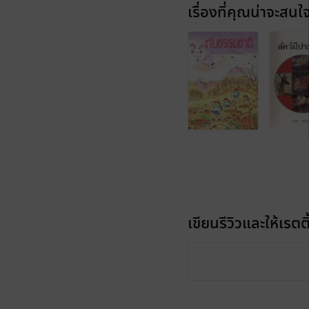
เรื่องที่คุณน่าจะสนใ
เขียนรีวิวและให้เรตติ