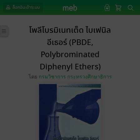
ล็อกอินเข้าระบบ
โพลีโบรมิเนทเต็ด ไบเฟนิล
อีเธอร์ (PBDE,
Polybrominated
Diphenyl Ethers)
โดย
กรมวิชาการ กระทรวงศึกษาธิการ