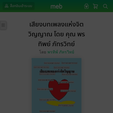
ล็อกอินเข้าระบบ
เสียงบทเพลงแห่งจิต
วิญญาณ โดย คุณ พร
ทิพย์ ภัทรวิทย์
โดย
พรทิพ์ ภัทรวิทย์