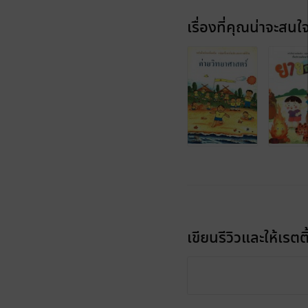
เรื่องที่คุณน่าจะสนใ
เขียนรีวิวและให้เรตติ