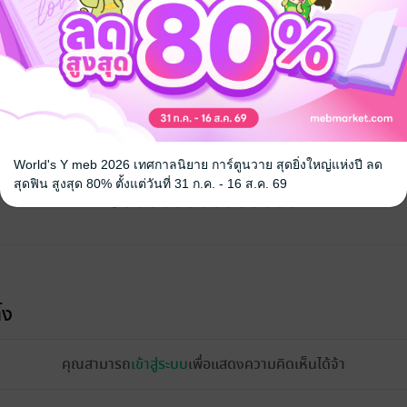
จ
World's Y meb 2026 เทศกาลนิยาย การ์ตูนวาย สุดยิ่งใหญ่แห่งปี ลด
สุดฟิน สูงสุด 80% ตั้งแต่วันที่ 31 ก.ค. - 16 ส.ค. 69
้ง
คุณสามารถ
เข้าสู่ระบบ
เพื่อแสดงความคิดเห็นได้จ้า