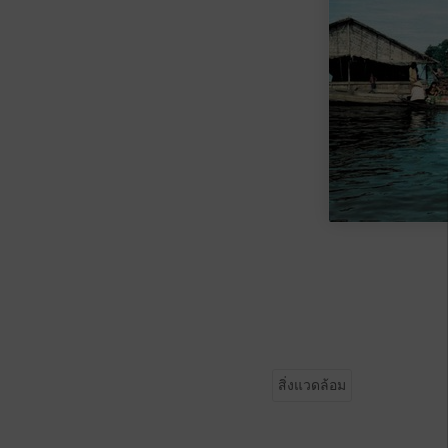
สิ่งแวดล้อม