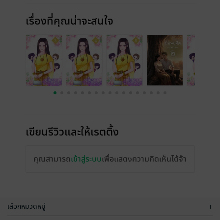
เรื่องที่คุณน่าจะสนใจ
เขียนรีวิวและให้เรตติ้ง
คุณสามารถ
เข้าสู่ระบบ
เพื่อแสดงความคิดเห็นได้จ้า
เลือกหมวดหมู่
+