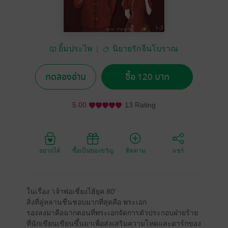
ยิ้มประไพ
นิยายรักจีนโบราณ
ทดลองอ่าน
ซื้อ 120 บาท
5.00
13 Rating
อยากได้
ซื้อเป็นของขวัญ
ติดตาม
แชร์
ในเรื่อง ‘เจ้าพ่อเซี่ยงไฮ้ยุค 80’
สิ่งที่ลู่หลานชื่นชอบมากที่สุดคือ พระเอก
รองลงมาคือฉากตอนที่พระเอกจัดการตัวประกอบฝ่ายร้าย
ที่นักเขียนเขียนขึ้นมาเพื่อส่งเสริมความโหดและดาร์กของ