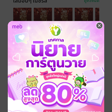
เล่มอื่นๆ ในซีรีส์
ดูทั้งหมด
เรื่องที่คุณน่าจะสนใจ