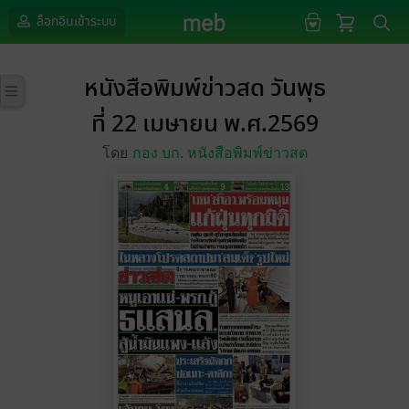
ล็อกอินเข้าระบบ
หนังสือพิมพ์ข่าวสด วันพุธ
ที่ 22 เมษายน พ.ศ.2569
โดย
กอง บก. หนังสือพิมพ์ข่าวสด