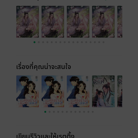
เรื่องที่คุณน่าจะสนใจ
เขียนรีวิวและให้เรตติ้ง