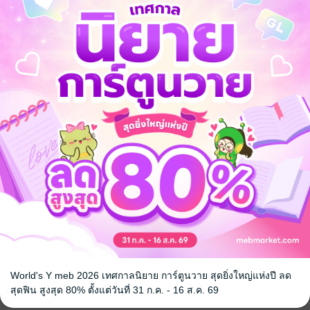
ว่างทางกลับถูกโจรป่าปล้นจนครอบครัวแตกกระจัดกระจายจากกันตลอดกาล..
ล
World's Y meb 2026 เทศกาลนิยาย การ์ตูนวาย สุดยิ่งใหญ่แห่งปี ลด
สุดฟิน สูงสุด 80% ตั้งแต่วันที่ 31 ก.ค. - 16 ส.ค. 69