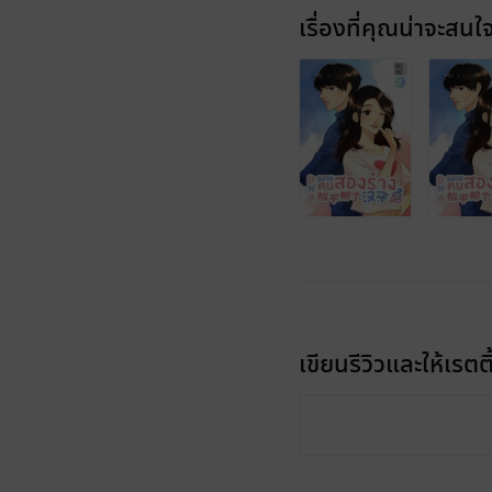
เรื่องที่คุณน่าจะสนใ
เขียนรีวิวและให้เรตติ