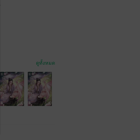
.
ดูทั้งหมด