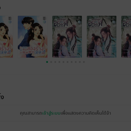
จ
้ง
คุณสามารถ
เข้าสู่ระบบ
เพื่อแสดงความคิดเห็นได้จ้า