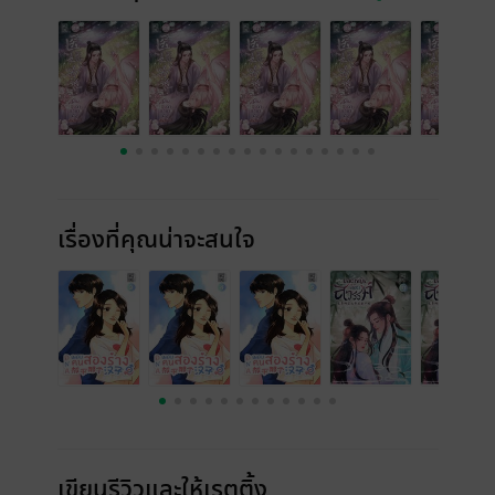
เรื่องที่คุณน่าจะสนใจ
เขียนรีวิวและให้เรตติ้ง