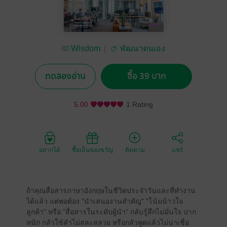
Wisdom
พัฒนาตนเอง
ทดลองอ่าน
ซื้อ 39 บาท
5.00
1 Rating
อยากได้
ซื้อเป็นของขวัญ
ติดตาม
แชร์
ถ้าคุณสื่อสารภาษาอังกฤษในชีวิตประจำวันและที่ทำงาน
ได้แล้ว แต่พอต้อง "นำเสนองานสำคัญ" "โน้มน้าวใจ
ลูกค้า" หรือ "สื่อสารในระดับผู้นำ" กลับรู้สึกไม่มั่นใจ ปาก
หนัก กลัวใช้คำไม่สละสลวย หรือกลัวพูดแล้วไม่น่าเชื่อ