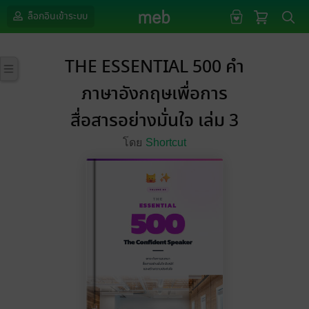
ล็อกอินเข้าระบบ
THE ESSENTIAL 500 คำ
ภาษาอังกฤษเพื่อการ
สื่อสารอย่างมั่นใจ เล่ม 3
โดย
Shortcut