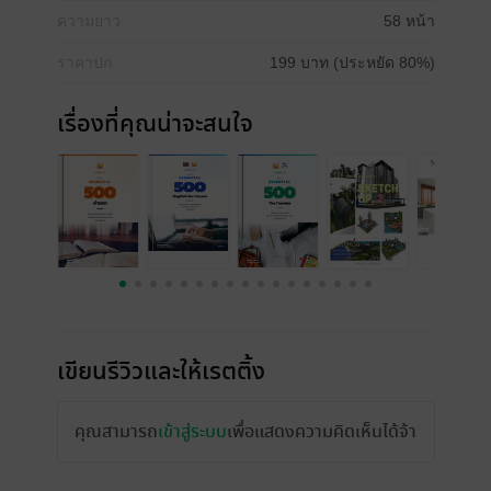
ความยาว
58 หน้า
ราคาปก
199 บาท (ประหยัด 80%)
เรื่องที่คุณน่าจะสนใจ
เขียนรีวิวและให้เรตติ้ง
คุณสามารถ
เข้าสู่ระบบ
เพื่อแสดงความคิดเห็นได้จ้า