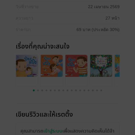
วันที่วางขาย
22 เมษายน 2569
ความยาว
27 หน้า
ราคาปก
69 บาท (ประหยัด 30%)
เรื่องที่คุณน่าจะสนใจ
เขียนรีวิวและให้เรตติ้ง
คุณสามารถ
เข้าสู่ระบบ
เพื่อแสดงความคิดเห็นได้จ้า