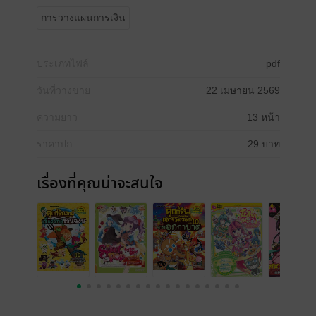
การวางแผนการเงิน
ประเภทไฟล์
pdf
วันที่วางขาย
22 เมษายน 2569
ความยาว
13 หน้า
ราคาปก
29 บาท
เรื่องที่คุณน่าจะสนใจ