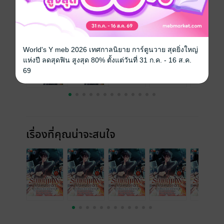
เล่มอื่นๆ ในซีรีส์
ดูทั้งหมด
World's Y meb 2026 เทศกาลนิยาย การ์ตูนวาย สุดยิ่งใหญ่
แห่งปี ลดสุดฟิน สูงสุด 80% ตั้งแต่วันที่ 31 ก.ค. - 16 ส.ค.
69
เรื่องที่คุณน่าจะสนใจ