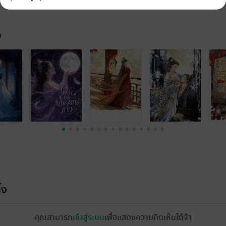
จ
้ง
คุณสามารถ
เข้าสู่ระบบ
เพื่อแสดงความคิดเห็นได้จ้า