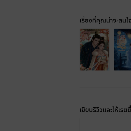
เรื่องที่คุณน่าจะสนใ
เขียนรีวิวและให้เรตติ