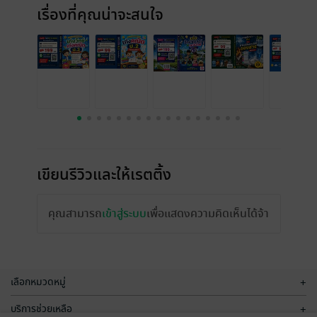
เรื่องที่คุณน่าจะสนใจ
เขียนรีวิวและให้เรตติ้ง
คุณสามารถ
เข้าสู่ระบบ
เพื่อแสดงความคิดเห็นได้จ้า
เลือกหมวดหมู่
+
บริการช่วยเหลือ
+