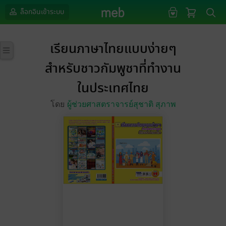
ล็อกอินเข้าระบบ
เรียนภาษาไทยแบบง่ายๆ
สำหรับชาวกัมพูชาที่ทำงาน
ในประเทศไทย
โดย
ผู้ช่วยศาสตราจารย์สุชาติ สุภาพ