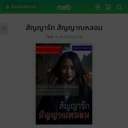
ล็อกอินเข้าระบบ
สัญญารัก สัญญาณหลอน
โดย
ละครกระดาษ