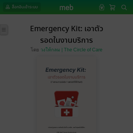
ล็อกอินเข้าระบบ
Emergency Kit: เอาตัว
รอดในงานบริการ
โดย
วงให้กลม | The Circle of Care