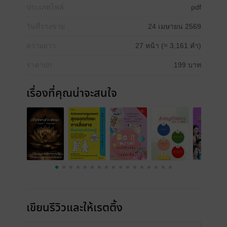
ประเภทไฟล์
pdf
วันที่วางขาย
24 เมษายน 2569
ความยาว
27 หน้า (≈ 3,161 คำ)
ราคาปก
199 บาท
เรื่องที่คุณน่าจะสนใจ
เขียนรีวิวและให้เรตติ้ง