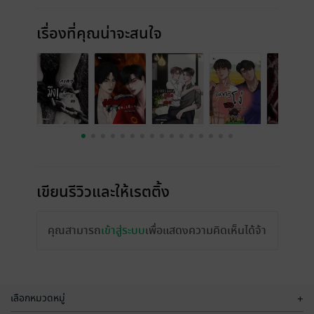
เรื่องที่คุณน่าจะสนใจ
เขียนรีวิวและให้เรตติ้ง
คุณสามารถ
เข้าสู่ระบบ
เพื่อแสดงความคิดเห็นได้จ้า
เลือกหมวดหมู่
+