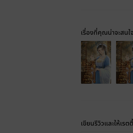
เรื่องที่คุณน่าจะสนใ
เขียนรีวิวและให้เรตติ