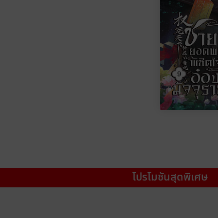
โปรโมชันสุดพิเศษ