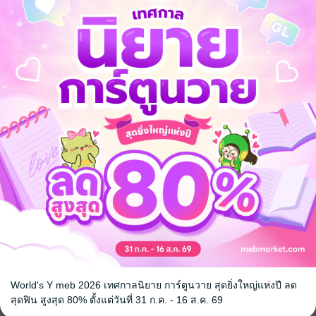
ต้องกอดไว้ให้แน่น
ย่า
กย้ายได้!
ว้จริงหรือ
ล
World's Y meb 2026 เทศกาลนิยาย การ์ตูนวาย สุดยิ่งใหญ่แห่งปี ลด
สุดฟิน สูงสุด 80% ตั้งแต่วันที่ 31 ก.ค. - 16 ส.ค. 69