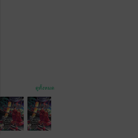
ดูทั้งหมด