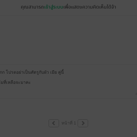
คุณสามารถ
เข้าสู่ระบบ
เพื่อแสดงความคิดเห็นได้จ้า
ปรดอย่าเป็นศัตรูกับผัว เมีย คู่นี้
เล่มที่เหลือจะมาคะ
4
หน้าที่ 1