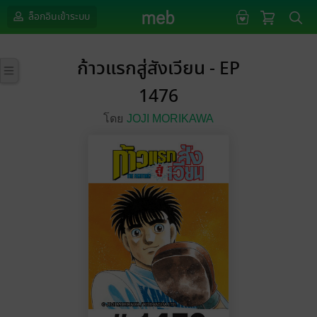
ล็อกอินเข้าระบบ
ก้าวแรกสู่สังเวียน - EP
1476
โดย
JOJI MORIKAWA