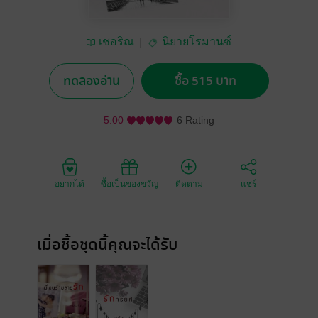
เชอริณ
นิยายโรมานซ์
ทดลองอ่าน
ซื้อ 515 บาท
5.00
6 Rating
อยากได้
ซื้อเป็นของขวัญ
ติดตาม
แชร์
เมื่อซื้อชุดนี้คุณจะได้รับ