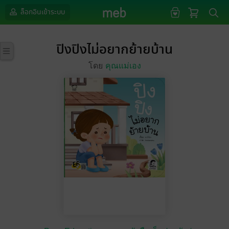
ล็อกอินเข้าระบบ
ปิงปิงไม่อยากย้ายบ้าน
โดย
คุณแม่เอง