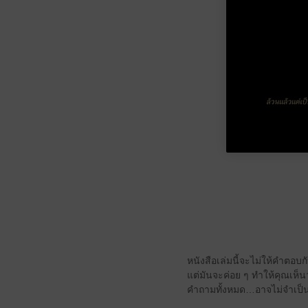
หนังสือเล่มนี้จะไม่ให้คำตอบก
แต่มันจะค่อย ๆ ทำให้คุณเห็น
คำถามทั้งหมด…อาจไม่จำเป็น