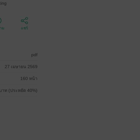
ing
ตาม
แชร์
pdf
27 เมษายน 2569
160 หน้า
บาท (ประหยัด 40%)