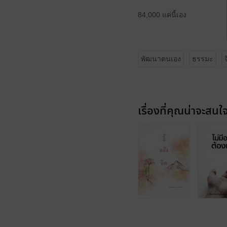
84,000 แค่นี้เอง
พัฒนาตนเอง
ธรรมะ
เรื่องที่คุณน่าจะสนใ