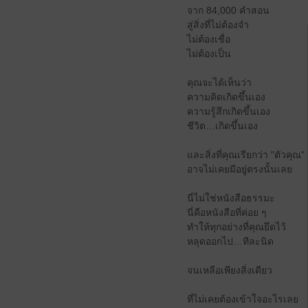
จาก 84,000 คำสอน
สู่สิ่งที่ไม่ต้องจำ
ไม่ต้องเชื่อ
ไม่ต้องเป็น
คุณจะได้เห็นว่า
ความคิดเกิดขึ้นเอง
ความรู้สึกเกิดขึ้นเอง
ชีวิต…เกิดขึ้นเอง
และสิ่งที่คุณเรียกว่า "ตัวคุณ"
อาจไม่เคยมีอยู่ตรงนั้นเลย
นี่ไม่ใช่หนังสือธรรมะ
นี่คือหนังสือที่ค่อย ๆ
ทำให้ทุกอย่างที่คุณยึดไว้
หลุดออกไป…ทีละนิด
จนเหลือเพียงสิ่งเดียว
ที่ไม่เคยต้องเข้าใจอะไรเลย