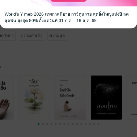
World's Y meb 2026 เทศกาลนิยาย การ์ตูนวาย สุดยิ่งใหญ่แห่งปี ลด
สุดฟิน สูงสุด 80% ตั้งแต่วันที่ 31 ก.ค. - 16 ส.ค. 69
จิตวิทยา
ความสำเร็จ
ความสุข
จ