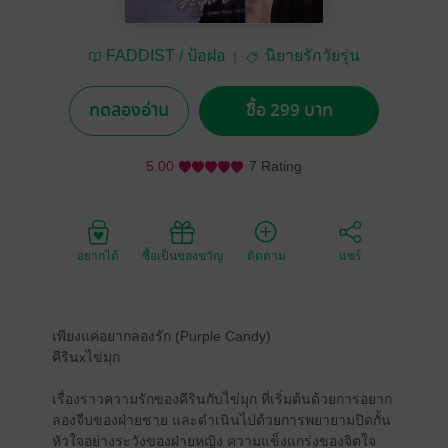
FADDIST / ป้อฝอ
นิยายรักวัยรุ่น
ทดลองอ่าน
ซื้อ 299 บาท
5.00
7 Rating
อยากได้
ซื้อเป็นของขวัญ
ติดตาม
แชร์
เพียงแค่อยากลองรัก (Purple Candy)
คีรินxไข่มุก
เรื่องราวความรักของคีรินกับไข่มุก ที่เริ่มต้นด้วยการอยาก
ลองจีบของฝ่ายชาย และดำเนินไปด้วยการพยายามปิดกั้น
หัวใจอย่างระวังของฝ่ายหญิง ความแข็งแกร่งของจิตใจ