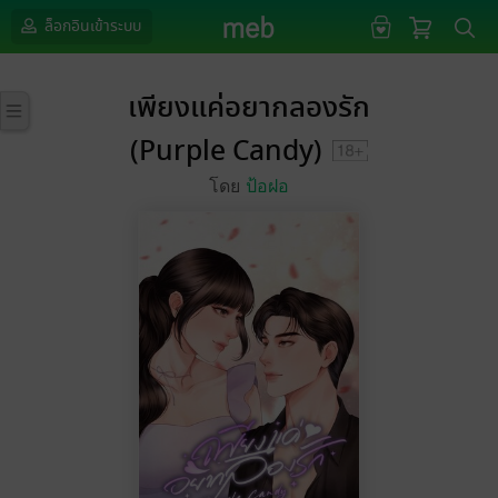
ล็อกอินเข้าระบบ
เพียงแค่อยากลองรัก
(Purple Candy)
โดย
ป้อฝอ