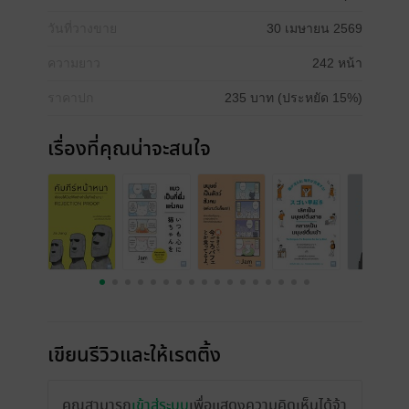
วันที่วางขาย
30 เมษายน 2569
ความยาว
242 หน้า
ราคาปก
235 บาท (ประหยัด 15%)
เรื่องที่คุณน่าจะสนใจ
เขียนรีวิวและให้เรตติ้ง
คุณสามารถ
เข้าสู่ระบบ
เพื่อแสดงความคิดเห็นได้จ้า