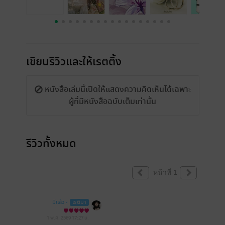
เขียนรีวิวและให้เรตติ้ง
หนังสือเล่มนี้เปิดให้แสดงความคิดเห็นได้เฉพาะ
ผู้ที่มีหนังสือฉบับเต็มเท่านั้น
รีวิวทั้งหมด
หน้าที่ 1
มีแล้ว -
เรติมา
1 พ.ค. 2569
17:27 น.