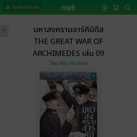
ล็อกอินเข้าระบบ
มหาสงครามอาร์คิมิดีส
THE GREAT WAR OF
ARCHIMEDES เล่ม 09
โดย
Mita Norifusa