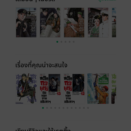
เรื่องที่คุณน่าจะสนใจ