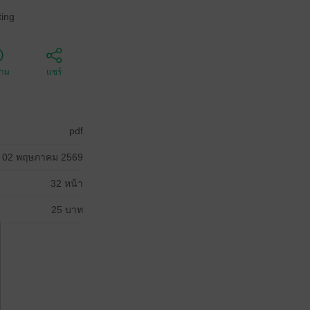
ing
ตาม
แชร์
pdf
02 พฤษภาคม 2569
32 หน้า
25 บาท