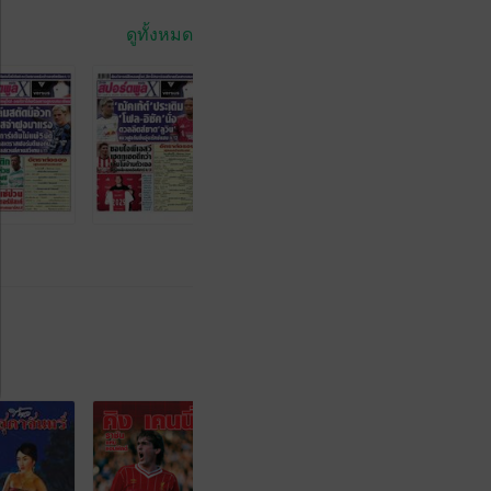
ดูทั้งหมด