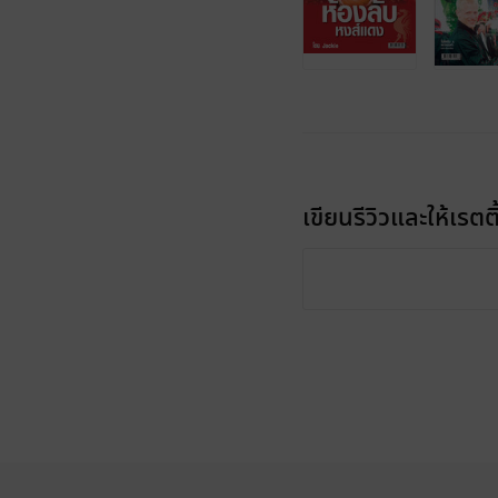
เขียนรีวิวและให้เรตติ