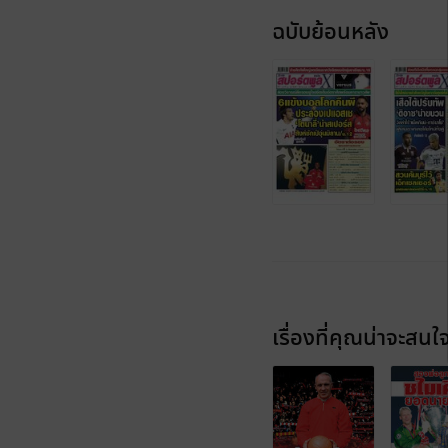
ฉบับย้อนหลัง
เรื่องที่คุณน่าจะสนใ