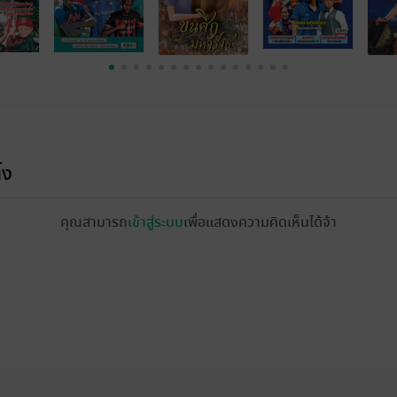
้ง
คุณสามารถ
เข้าสู่ระบบ
เพื่อแสดงความคิดเห็นได้จ้า