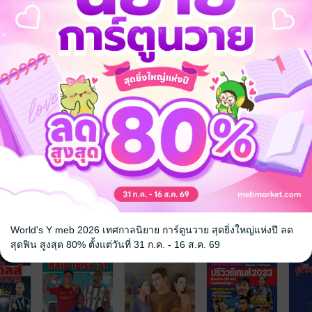
World's Y meb 2026 เทศกาลนิยาย การ์ตูนวาย สุดยิ่งใหญ่แห่งปี ลด
จ
สุดฟิน สูงสุด 80% ตั้งแต่วันที่ 31 ก.ค. - 16 ส.ค. 69