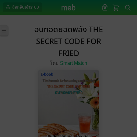
ล็อกอินเข้าระบบ
อบทอดยอดพลัง THE
SECRET CODE FOR
FRIED
โดย
Smart Match