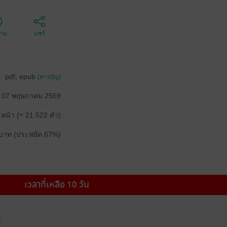
ตาม
แชร์
pdf, epub
(สารบัญ)
07 พฤษภาคม 2569
 หน้า (≈ 21,522 คำ)
บาท (ประหยัด 67%)
เวลาที่เหลือ 10 วัน