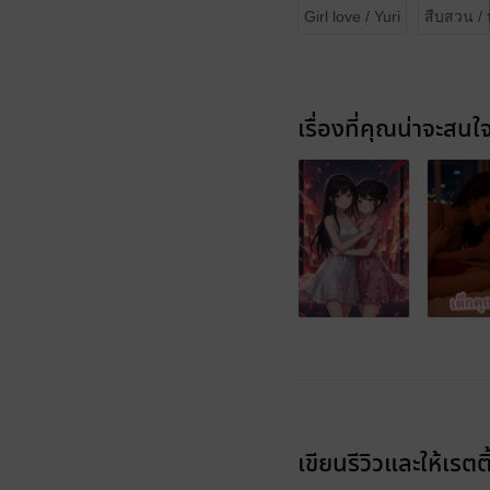
Girl love / Yuri
สืบสวน / 
เรื่องที่คุณน่าจะสนใ
เขียนรีวิวและให้เรตติ