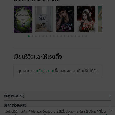
เขียนรีวิวและให้เรตติ้ง
คุณสามารถ
เข้าสู่ระบบ
เพื่อแสดงความคิดเห็นได้จ้า
เลือกหมวดหมู่
+
บริการช่วยเหลือ
+
เว็บไซต์นี้มีการใช้คุกกี้ โปรดยอมรับนโยบายคุกกี้เพื่อประสบการณ์การใช้บริการที่ดีที่สุด