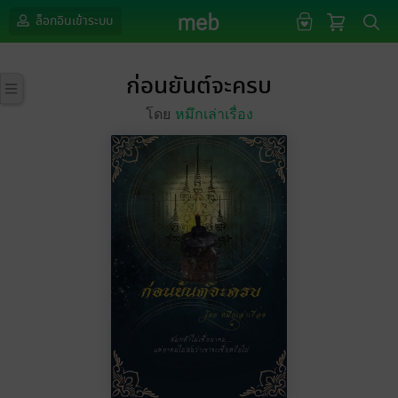
ล็อกอินเข้าระบบ
ก่อนยันต์จะครบ
โดย
หมึกเล่าเรื่อง