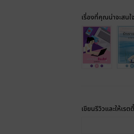
เรื่องที่คุณน่าจะสนใ
เขียนรีวิวและให้เรตติ