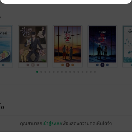
จ
้ง
คุณสามารถ
เข้าสู่ระบบ
เพื่อแสดงความคิดเห็นได้จ้า