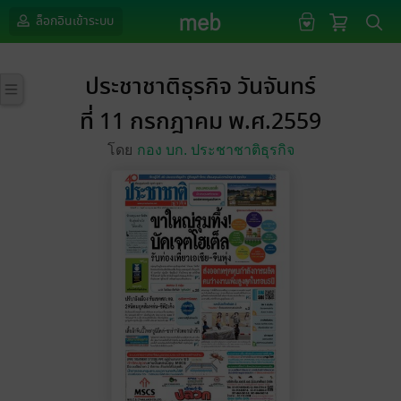
ล็อกอินเข้าระบบ
ประชาชาติธุรกิจ วันจันทร์
ที่ 11 กรกฎาคม พ.ศ.2559
โดย
กอง บก. ประชาชาติธุรกิจ