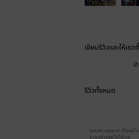
เขียนรีวิวและให้เรตติ
รีวิวทั้งหมด
ชอบพระเอกมาก เป็นพ่อไมโคร
อ่านแล้วหยุดไม่ได้เลย