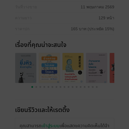
วันที่วางขาย
11 พฤษภาคม 2569
ความยาว
129 หน้า
ราคาปก
165 บาท (ประหยัด 15%)
เรื่องที่คุณน่าจะสนใจ
เขียนรีวิวและให้เรตติ้ง
คุณสามารถ
เข้าสู่ระบบ
เพื่อแสดงความคิดเห็นได้จ้า