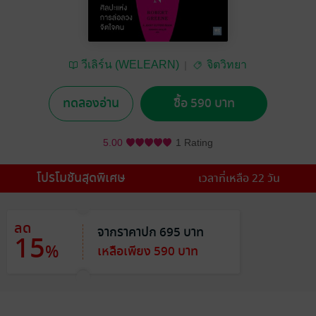
วีเลิร์น (WELEARN)
จิตวิทยา
ทดลองอ่าน
ซื้อ 590 บาท
5.00
1 Rating
โปรโมชันสุดพิเศษ
เวลาที่เหลือ 22 วัน
ลด
จากราคาปก 695 บาท
15
%
เหลือเพียง 590 บาท