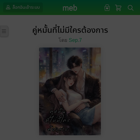
ล็อกอินเข้าระบบ
คู่หมั้นที่ไม่มีใครต้องการ
โดย
Sep.7