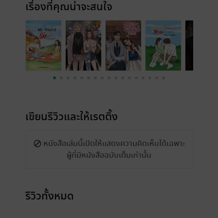
เรื่องที่คุณน่าจะสนใจ
เขียนรีวิวและให้เรตติ้ง
หนังสือเล่มนี้เปิดให้แสดงความคิดเห็นได้เฉพาะ
ผู้ที่มีหนังสือฉบับเต็มเท่านั้น
รีวิวทั้งหมด