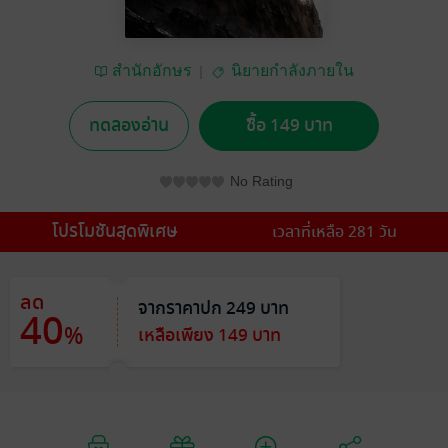
สำนักอักษร
นิยายกำลังภายใน
ทดลองอ่าน
ซื้อ 149 บาท
No Rating
โปรโมชันสุดพิเศษ
เวลาที่เหลือ 281 วัน
ลด
จากราคาปก 249 บาท
40
%
เหลือเพียง 149 บาท