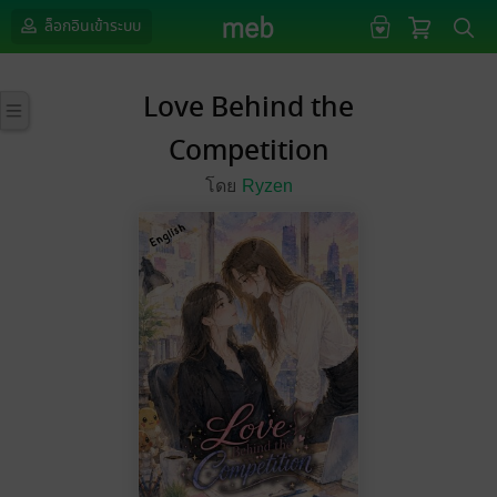
ล็อกอินเข้าระบบ
Love Behind the
Competition
โดย
Ryzen