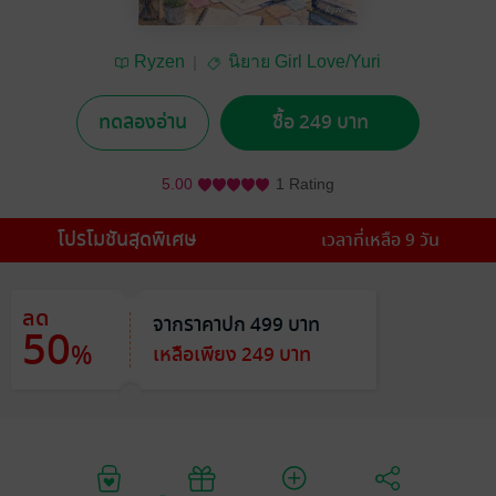
Ryzen
นิยาย Girl Love/Yuri
ทดลองอ่าน
ซื้อ 249 บาท
5.00
1 Rating
โปรโมชันสุดพิเศษ
เวลาที่เหลือ 9 วัน
ลด
จากราคาปก 499 บาท
50
%
เหลือเพียง 249 บาท