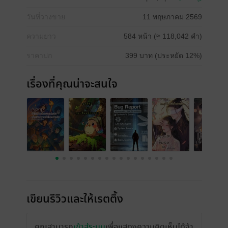
วันที่วางขาย
11 พฤษภาคม 2569
ความยาว
584 หน้า (≈ 118,042 คำ)
ราคาปก
399 บาท (ประหยัด 12%)
เรื่องที่คุณน่าจะสนใจ
เขียนรีวิวและให้เรตติ้ง
คุณสามารถ
เข้าสู่ระบบ
เพื่อแสดงความคิดเห็นได้จ้า