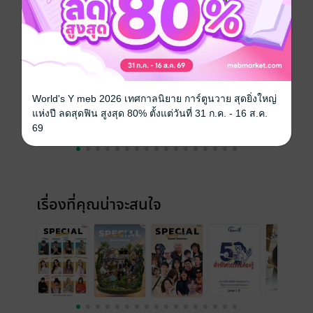
ราคาปก
ฟรี
ฉบับย้อนหลัง
ดูทั้งหมด
World's Y meb 2026 เทศกาลนิยาย การ์ตูนวาย สุดยิ่งใหญ่
แห่งปี ลดสุดฟิน สูงสุด 80% ตั้งแต่วันที่ 31 ก.ค. - 16 ส.ค.
69
เรื่องที่คุณน่าจะสนใจ