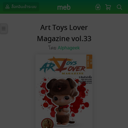
ล็อกอินเข้าระบบ
Art Toys Lover
Magazine vol.33
โดย
Alphageek