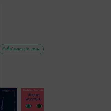
สั่งซื้อโดยตรงกับ สนพ.