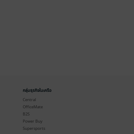
กลุ่มธุรกิจในเครือ
Central
OfficeMate
B2S
Power Buy
Supersports