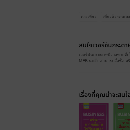
ท่องเที่ยว
เที่ยวด้วยตนเอง
สนใจเวอร์ชันกระดาษ
เวอร์ชันกระดาษมีวางขายที่เ
MEB นะจ๊ะ สามารถสั่งซื้อ ห
เรื่องที่คุณน่าจะสนใ