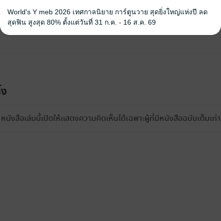
World's Y meb 2026 เทศกาลนิยาย การ์ตูนวาย สุดยิ่งใหญ่แห่งปี ลด
สุดฟิน สูงสุด 80% ตั้งแต่วันที่ 31 ก.ค. - 16 ส.ค. 69
้ง
หนังสือเล่มนี้เปิดให้แสดงความคิดเห็นได้เฉพาะผู้ที่มีหนังสือฉบับเต็มเท่าน