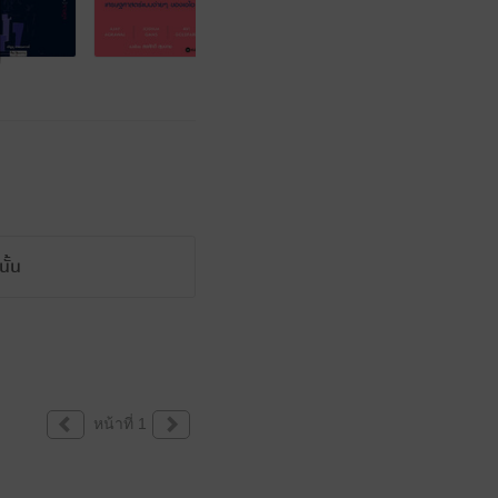
ั้น
หน้าที่ 1