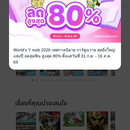
ความยาว
24 หน้า
ราคาปก
10 บาท
ฉบับย้อนหลัง
ดูทั้งหมด
World's Y meb 2026 เทศกาลนิยาย การ์ตูนวาย สุดยิ่งใหญ่
แห่งปี ลดสุดฟิน สูงสุด 80% ตั้งแต่วันที่ 31 ก.ค. - 16 ส.ค.
69
เรื่องที่คุณน่าจะสนใจ