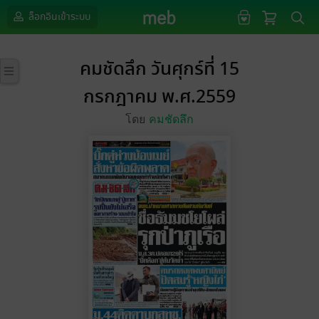
ล็อกอินเข้าระบบ
คมชัดลึก วันศุกร์ที่ 15
กรกฎาคม พ.ศ.2559
โดย
คมชัดลึก