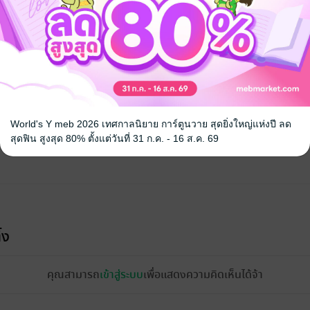
จ
World's Y meb 2026 เทศกาลนิยาย การ์ตูนวาย สุดยิ่งใหญ่แห่งปี ลด
สุดฟิน สูงสุด 80% ตั้งแต่วันที่ 31 ก.ค. - 16 ส.ค. 69
้ง
คุณสามารถ
เข้าสู่ระบบ
เพื่อแสดงความคิดเห็นได้จ้า