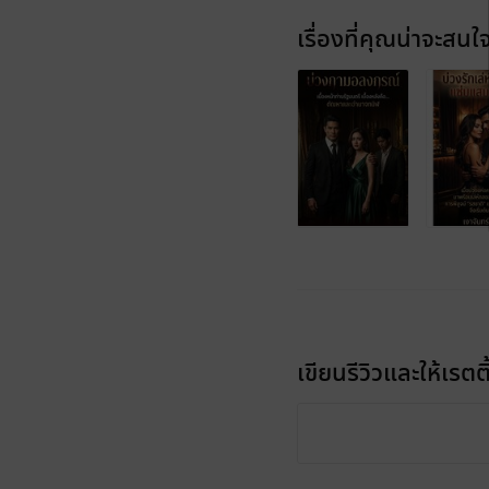
เรื่องที่คุณน่าจะสนใ
เขียนรีวิวและให้เรตติ