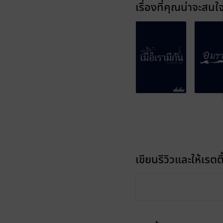
เรื่องที่คุณน่าจะสนใ
เขียนรีวิวและให้เรตติ