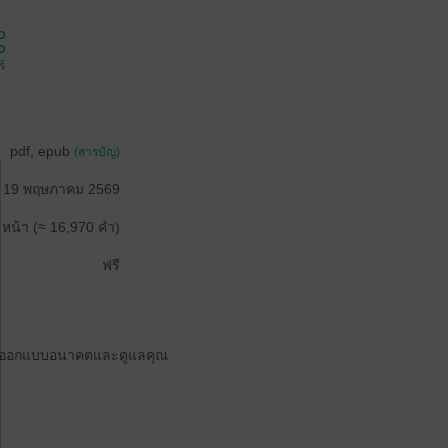
์
pdf, epub
(สารบัญ)
19 พฤษภาคม 2569
 หน้า (≈ 16,970 คำ)
ฟรี
ได้ออกแบบอนาคตและดูแลคุณ