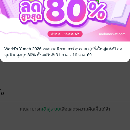
จ
World's Y meb 2026 เทศกาลนิยาย การ์ตูนวาย สุดยิ่งใหญ่แห่งปี ลด
สุดฟิน สูงสุด 80% ตั้งแต่วันที่ 31 ก.ค. - 16 ส.ค. 69
้ง
คุณสามารถ
เข้าสู่ระบบ
เพื่อแสดงความคิดเห็นได้จ้า