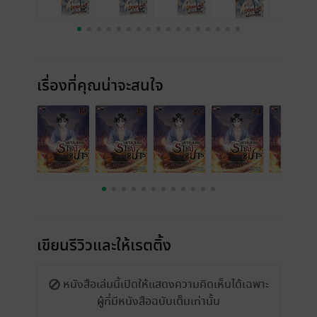
เรื่องที่คุณน่าจะสนใจ
เขียนรีวิวและให้เรตติ้ง
หนังสือเล่มนี้เปิดให้แสดงความคิดเห็นได้เฉพาะ
ผู้ที่มีหนังสือฉบับเต็มเท่านั้น