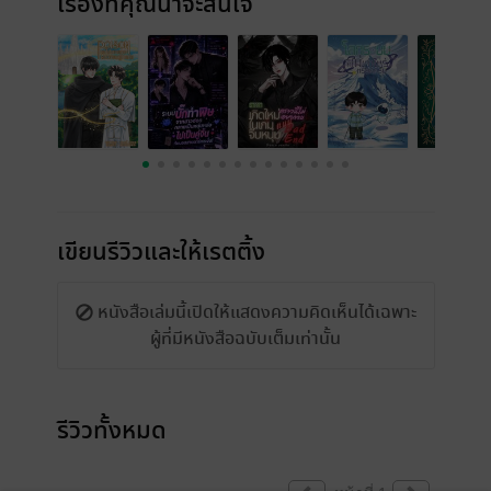
เรื่องที่คุณน่าจะสนใจ
เขียนรีวิวและให้เรตติ้ง
หนังสือเล่มนี้เปิดให้แสดงความคิดเห็นได้เฉพาะ
ผู้ที่มีหนังสือฉบับเต็มเท่านั้น
รีวิวทั้งหมด