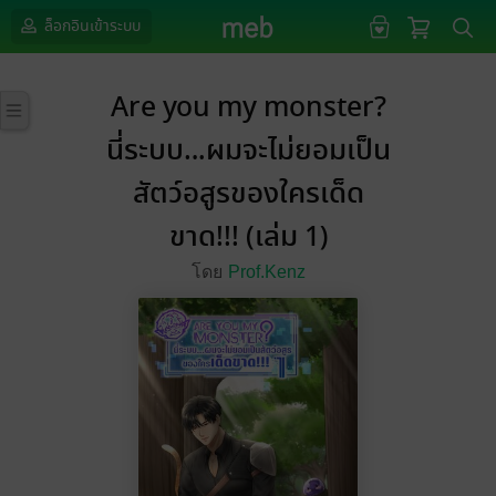
ล็อกอินเข้าระบบ
Are you my monster?
นี่ระบบ…ผมจะไม่ยอมเป็น
สัตว์อสูรของใครเด็ด
ขาด!!! (เล่ม 1)
โดย
Prof.Kenz